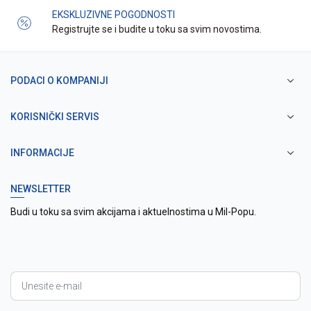
EKSKLUZIVNE POGODNOSTI
Registrujte se i budite u toku sa svim novostima.
PODACI O KOMPANIJI
KORISNIČKI SERVIS
INFORMACIJE
NEWSLETTER
Budi u toku sa svim akcijama i aktuelnostima u Mil-Popu.