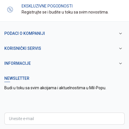
EKSKLUZIVNE POGODNOSTI
Registrujte se i budite u toku sa svim novostima.
PODACI O KOMPANIJI
KORISNIČKI SERVIS
INFORMACIJE
NEWSLETTER
Budi u toku sa svim akcijama i aktuelnostima u Mil-Popu.