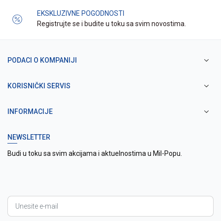
EKSKLUZIVNE POGODNOSTI
Registrujte se i budite u toku sa svim novostima.
PODACI O KOMPANIJI
KORISNIČKI SERVIS
INFORMACIJE
NEWSLETTER
Budi u toku sa svim akcijama i aktuelnostima u Mil-Popu.