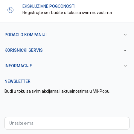
EKSKLUZIVNE POGODNOSTI
Registrujte se i budite u toku sa svim novostima.
PODACI O KOMPANIJI
KORISNIČKI SERVIS
INFORMACIJE
NEWSLETTER
Budi u toku sa svim akcijama i aktuelnostima u Mil-Popu.