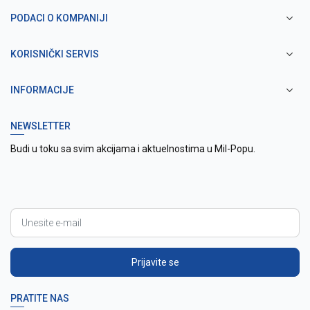
PODACI O KOMPANIJI
KORISNIČKI SERVIS
INFORMACIJE
NEWSLETTER
Budi u toku sa svim akcijama i aktuelnostima u Mil-Popu.
Prijavite se
PRATITE NAS