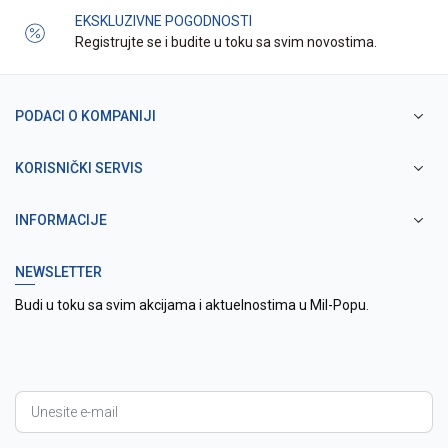
EKSKLUZIVNE POGODNOSTI
Registrujte se i budite u toku sa svim novostima.
PODACI O KOMPANIJI
KORISNIČKI SERVIS
INFORMACIJE
NEWSLETTER
Budi u toku sa svim akcijama i aktuelnostima u Mil-Popu.