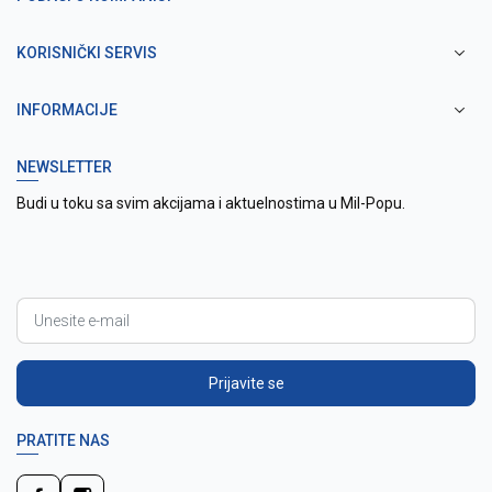
KORISNIČKI SERVIS
INFORMACIJE
NEWSLETTER
Budi u toku sa svim akcijama i aktuelnostima u Mil-Popu.
Prijavite se
PRATITE NAS