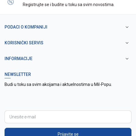
Registrujte se i budite u toku sa svim novostima.
PODACI O KOMPANIJI
KORISNIČKI SERVIS
INFORMACIJE
NEWSLETTER
Budi u toku sa svim akcijama i aktuelnostima u Mil-Popu.
Prijavite se