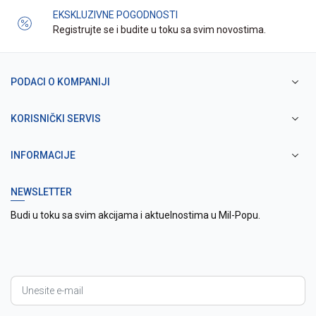
EKSKLUZIVNE POGODNOSTI
Registrujte se i budite u toku sa svim novostima.
PODACI O KOMPANIJI
KORISNIČKI SERVIS
INFORMACIJE
NEWSLETTER
Budi u toku sa svim akcijama i aktuelnostima u Mil-Popu.