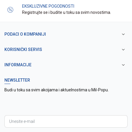
EKSKLUZIVNE POGODNOSTI
Registrujte se i budite u toku sa svim novostima.
PODACI O KOMPANIJI
KORISNIČKI SERVIS
INFORMACIJE
NEWSLETTER
Budi u toku sa svim akcijama i aktuelnostima u Mil-Popu.