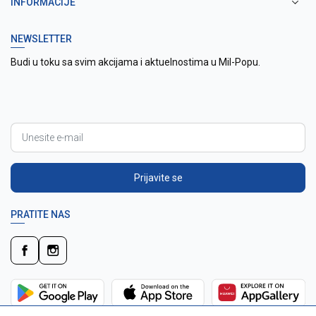
INFORMACIJE
NEWSLETTER
Budi u toku sa svim akcijama i aktuelnostima u Mil-Popu.
Prijavite se
PRATITE NAS