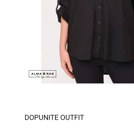
DOPUNITE OUTFIT