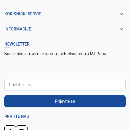
KORISNIČKI SERVIS
INFORMACIJE
NEWSLETTER
Budi u toku sa svim akcijama i aktuelnostima u Mil-Popu.
Prijavite se
PRATITE NAS