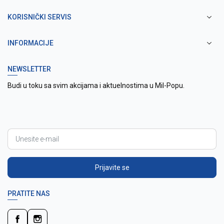
KORISNIČKI SERVIS
INFORMACIJE
NEWSLETTER
Budi u toku sa svim akcijama i aktuelnostima u Mil-Popu.
Prijavite se
PRATITE NAS