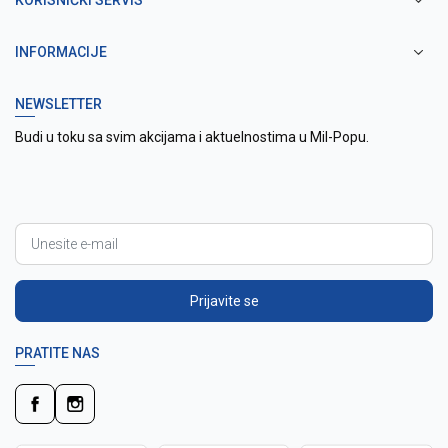
KORISNIČKI SERVIS
INFORMACIJE
NEWSLETTER
Budi u toku sa svim akcijama i aktuelnostima u Mil-Popu.
Prijavite se
PRATITE NAS