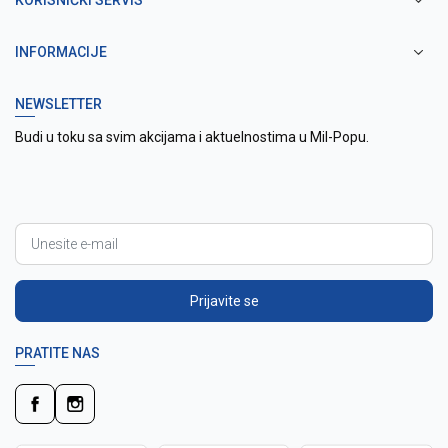
KORISNIČKI SERVIS
INFORMACIJE
NEWSLETTER
Budi u toku sa svim akcijama i aktuelnostima u Mil-Popu.
Prijavite se
PRATITE NAS