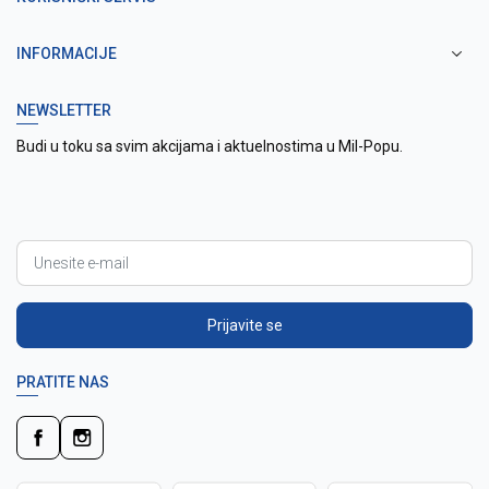
INFORMACIJE
NEWSLETTER
Budi u toku sa svim akcijama i aktuelnostima u Mil-Popu.
Prijavite se
PRATITE NAS