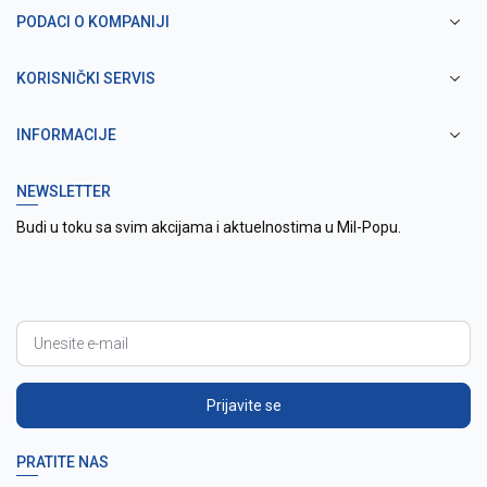
PODACI O KOMPANIJI
KORISNIČKI SERVIS
INFORMACIJE
NEWSLETTER
Budi u toku sa svim akcijama i aktuelnostima u Mil-Popu.
Prijavite se
PRATITE NAS