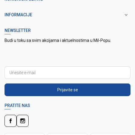
INFORMACIJE
NEWSLETTER
Budi u toku sa svim akcijama i aktuelnostima u Mil-Popu.
Prijavite se
PRATITE NAS