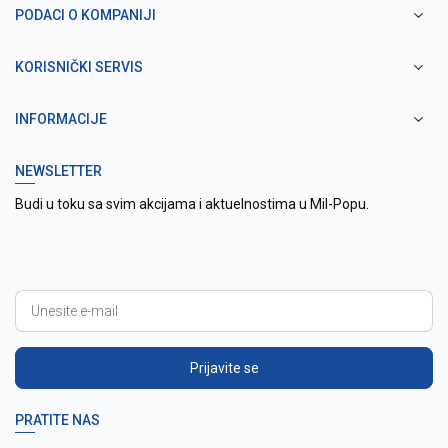
PODACI O KOMPANIJI
KORISNIČKI SERVIS
INFORMACIJE
NEWSLETTER
Budi u toku sa svim akcijama i aktuelnostima u Mil-Popu.
Prijavite se
PRATITE NAS