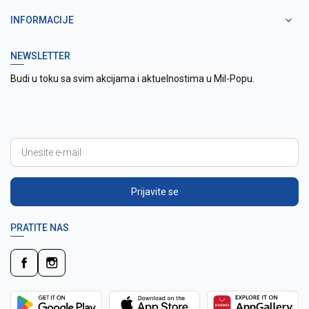
INFORMACIJE
NEWSLETTER
Budi u toku sa svim akcijama i aktuelnostima u Mil-Popu.
Prijavite se
PRATITE NAS