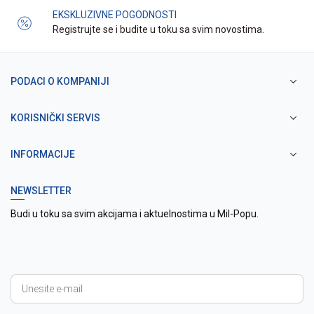
EKSKLUZIVNE POGODNOSTI
Registrujte se i budite u toku sa svim novostima.
PODACI O KOMPANIJI
KORISNIČKI SERVIS
INFORMACIJE
NEWSLETTER
Budi u toku sa svim akcijama i aktuelnostima u Mil-Popu.