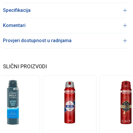
Specifikacija
Komentari
Provjeri dostupnost u radnjama
SLIČNI PROIZVODI