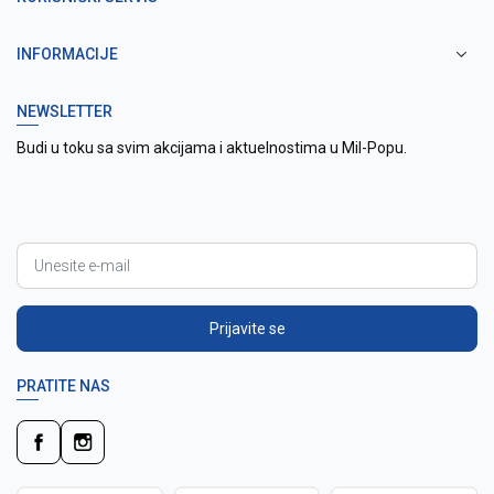
INFORMACIJE
NEWSLETTER
Budi u toku sa svim akcijama i aktuelnostima u Mil-Popu.
Prijavite se
PRATITE NAS