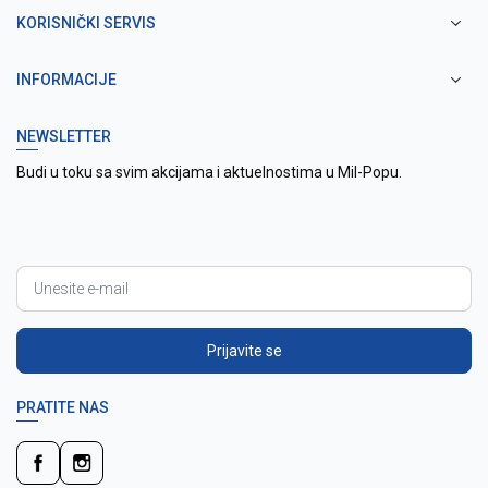
KORISNIČKI SERVIS
INFORMACIJE
NEWSLETTER
Budi u toku sa svim akcijama i aktuelnostima u Mil-Popu.
Prijavite se
PRATITE NAS