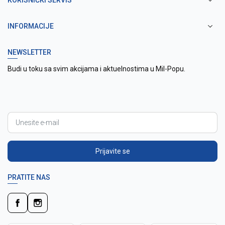
KORISNIČKI SERVIS
INFORMACIJE
NEWSLETTER
Budi u toku sa svim akcijama i aktuelnostima u Mil-Popu.
Prijavite se
PRATITE NAS