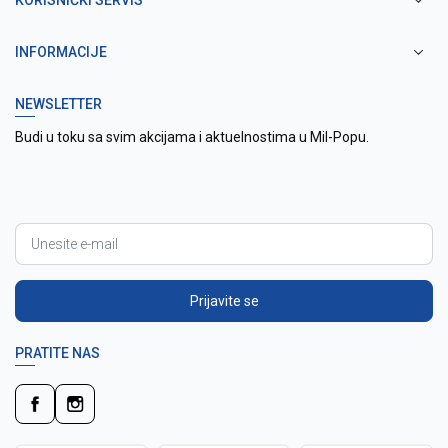
KORISNIČKI SERVIS
INFORMACIJE
NEWSLETTER
Budi u toku sa svim akcijama i aktuelnostima u Mil-Popu.
Prijavite se
PRATITE NAS