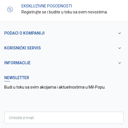
EKSKLUZIVNE POGODNOSTI
Registrujte se i budite u toku sa svim novostima.
PODACI O KOMPANIJI
KORISNIČKI SERVIS
INFORMACIJE
NEWSLETTER
Budi u toku sa svim akcijama i aktuelnostima u Mil-Popu.