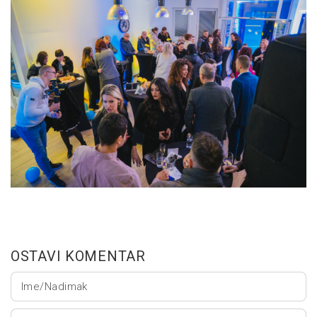
OSTAVI KOMENTAR
Ime/Nadimak