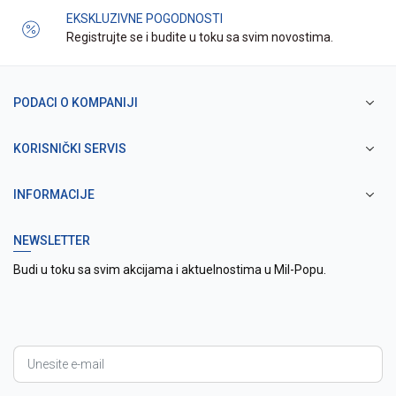
EKSKLUZIVNE POGODNOSTI
Registrujte se i budite u toku sa svim novostima.
PODACI O KOMPANIJI
KORISNIČKI SERVIS
INFORMACIJE
NEWSLETTER
Budi u toku sa svim akcijama i aktuelnostima u Mil-Popu.