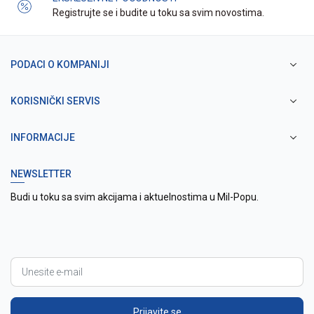
Registrujte se i budite u toku sa svim novostima.
PODACI O KOMPANIJI
KORISNIČKI SERVIS
INFORMACIJE
NEWSLETTER
Budi u toku sa svim akcijama i aktuelnostima u Mil-Popu.
Prijavite se