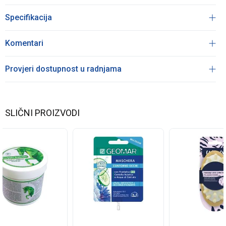
Specifikacija
Komentari
Provjeri dostupnost u radnjama
SLIČNI PROIZVODI