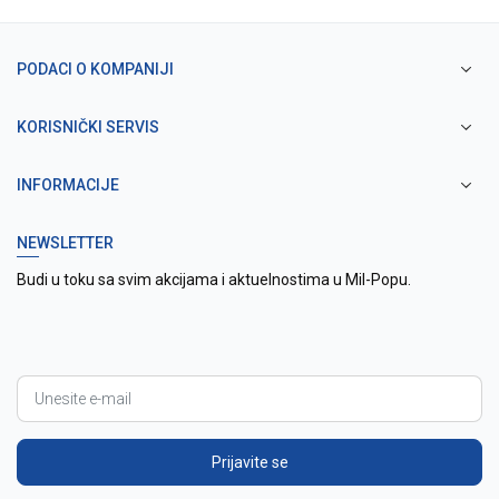
PODACI O KOMPANIJI
KORISNIČKI SERVIS
INFORMACIJE
NEWSLETTER
Budi u toku sa svim akcijama i aktuelnostima u Mil-Popu.
Prijavite se