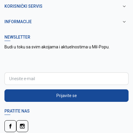
KORISNIČKI SERVIS
INFORMACIJE
NEWSLETTER
Budi u toku sa svim akcijama i aktuelnostima u Mil-Popu.
Prijavite se
PRATITE NAS