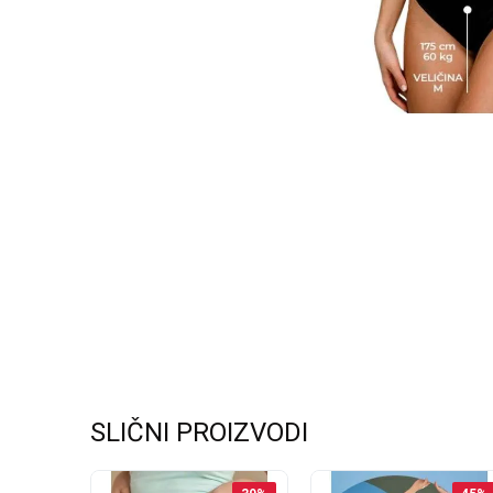
SLIČNI PROIZVODI