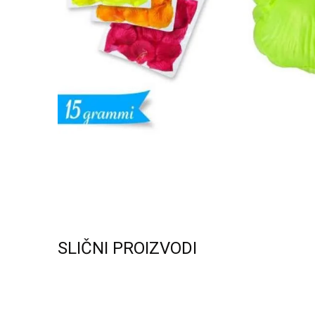
SLIČNI PROIZVODI