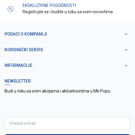
EKSKLUZIVNE POGODNOSTI
Registrujte se i budite u toku sa svim novostima.
PODACI O KOMPANIJI
KORISNIČKI SERVIS
INFORMACIJE
NEWSLETTER
Budi u toku sa svim akcijama i aktuelnostima u Mil-Popu.