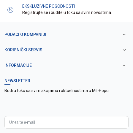
EKSKLUZIVNE POGODNOSTI
Registrujte se i budite u toku sa svim novostima.
PODACI O KOMPANIJI
KORISNIČKI SERVIS
INFORMACIJE
NEWSLETTER
Budi u toku sa svim akcijama i aktuelnostima u Mil-Popu.