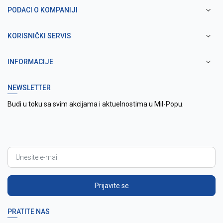
PODACI O KOMPANIJI
KORISNIČKI SERVIS
INFORMACIJE
NEWSLETTER
Budi u toku sa svim akcijama i aktuelnostima u Mil-Popu.
Prijavite se
PRATITE NAS