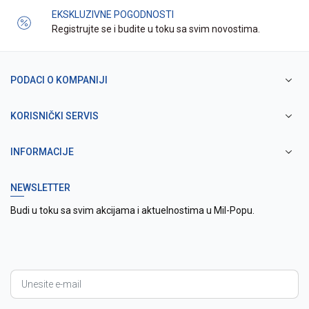
EKSKLUZIVNE POGODNOSTI
Registrujte se i budite u toku sa svim novostima.
PODACI O KOMPANIJI
KORISNIČKI SERVIS
INFORMACIJE
NEWSLETTER
Budi u toku sa svim akcijama i aktuelnostima u Mil-Popu.