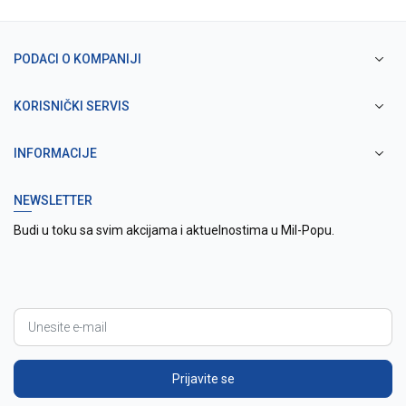
PODACI O KOMPANIJI
KORISNIČKI SERVIS
INFORMACIJE
NEWSLETTER
Budi u toku sa svim akcijama i aktuelnostima u Mil-Popu.
Prijavite se