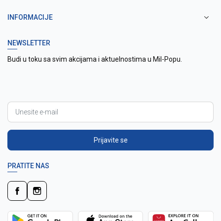
INFORMACIJE
NEWSLETTER
Budi u toku sa svim akcijama i aktuelnostima u Mil-Popu.
Prijavite se
PRATITE NAS