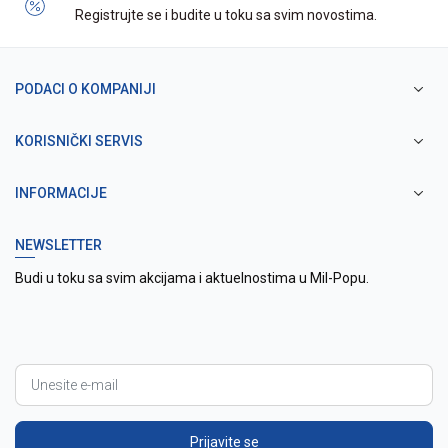
Registrujte se i budite u toku sa svim novostima.
PODACI O KOMPANIJI
KORISNIČKI SERVIS
INFORMACIJE
NEWSLETTER
Budi u toku sa svim akcijama i aktuelnostima u Mil-Popu.
Prijavite se