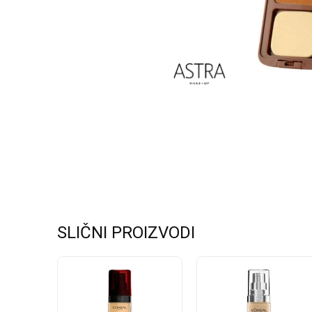
SLIČNI PROIZVODI