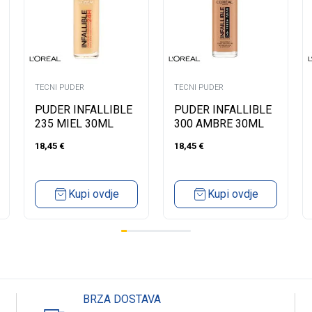
TECNI PUDER
TECNI PUDER
PUDER INFALLIBLE
PUDER INFALLIBLE
235 MIEL 30ML
300 AMBRE 30ML
18,45
€
18,45
€
Kupi ovdje
Kupi ovdje
BRZA DOSTAVA