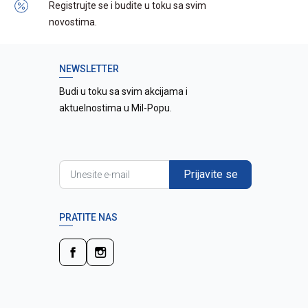
Registrujte se i budite u toku sa svim
novostima.
NEWSLETTER
Budi u toku sa svim akcijama i
aktuelnostima u Mil-Popu.
Prijavite se
PRATITE NAS