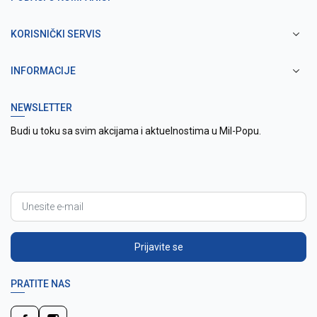
KORISNIČKI SERVIS
INFORMACIJE
NEWSLETTER
Budi u toku sa svim akcijama i aktuelnostima u Mil-Popu.
Prijavite se
PRATITE NAS