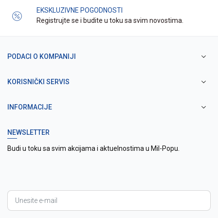
EKSKLUZIVNE POGODNOSTI
Registrujte se i budite u toku sa svim novostima.
PODACI O KOMPANIJI
KORISNIČKI SERVIS
INFORMACIJE
NEWSLETTER
Budi u toku sa svim akcijama i aktuelnostima u Mil-Popu.