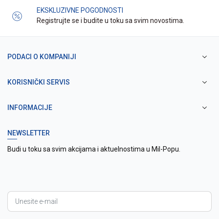
EKSKLUZIVNE POGODNOSTI
Registrujte se i budite u toku sa svim novostima.
PODACI O KOMPANIJI
KORISNIČKI SERVIS
INFORMACIJE
NEWSLETTER
Budi u toku sa svim akcijama i aktuelnostima u Mil-Popu.