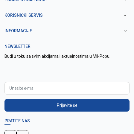
KORISNIČKI SERVIS
INFORMACIJE
NEWSLETTER
Budi u toku sa svim akcijama i aktuelnostima u Mil-Popu.
Prijavite se
PRATITE NAS