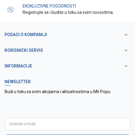
EKSKLUZIVNE POGODNOSTI
Registrujte se i budite u toku sa svim novostima.
PODACI O KOMPANIJI
KORISNIČKI SERVIS
INFORMACIJE
NEWSLETTER
Budi u toku sa svim akcijama i aktuelnostima u Mil-Popu.