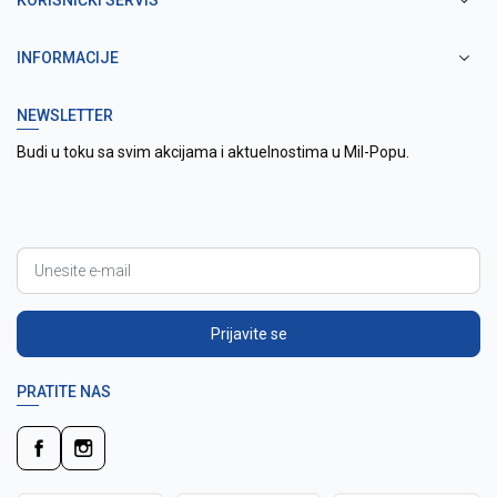
KORISNIČKI SERVIS
INFORMACIJE
NEWSLETTER
Budi u toku sa svim akcijama i aktuelnostima u Mil-Popu.
Prijavite se
PRATITE NAS