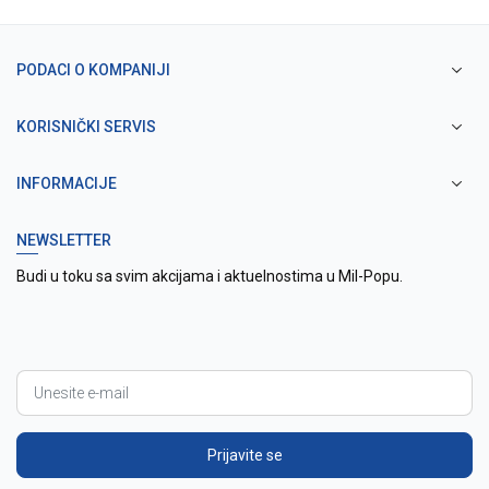
PODACI O KOMPANIJI
KORISNIČKI SERVIS
INFORMACIJE
NEWSLETTER
Budi u toku sa svim akcijama i aktuelnostima u Mil-Popu.
Prijavite se